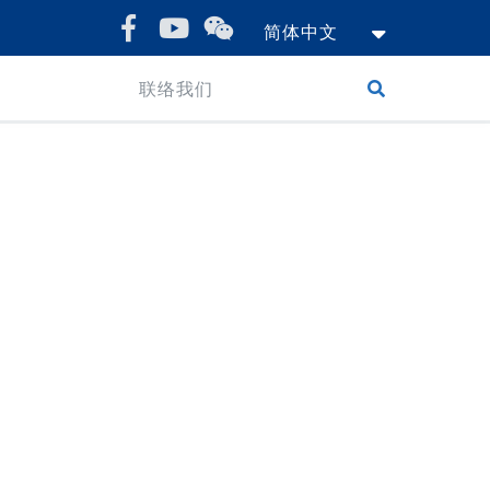
简体中文
联络我们