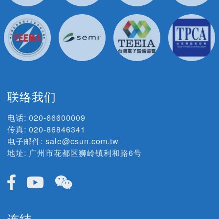
联络我们
电话:
020-66600009
传真: 020-86846341
电子邮件:
sale@csun.com.tw
地址:
广州市花都区狮岭镇利和路6号
连结