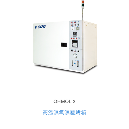
QHMOL-2
高溫無氧無塵烤箱