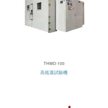
THMO-100
高低溫試驗機