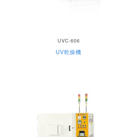
UVC-606
UV乾燥機