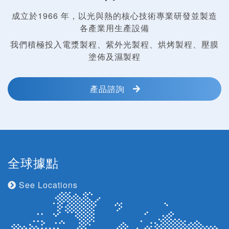
成立於1966 年，以光與熱的核心技術專業研發並製造
各產業用生產設備
我們積極投入電漿製程、紫外光製程、烘烤製程、壓膜
塗佈及濕製程
產品諮詢
全球據點
See Locations