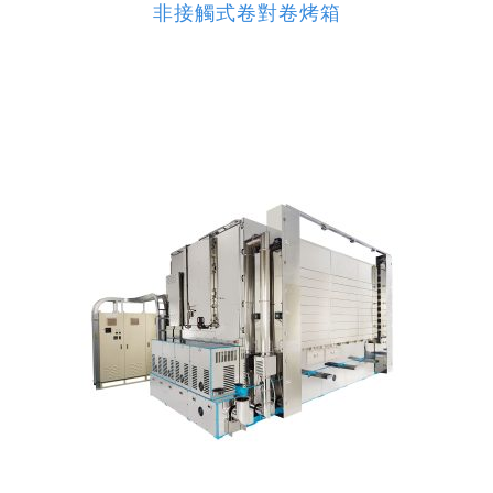
非接觸式卷對卷烤箱