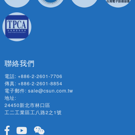
聯絡我們
電話:
+886-2-2601-7706
傳真: +886-2-2601-8854
電子郵件:
sale@csun.com.tw
地址:
24450新北市林口區
工二工業區工八路2之1號