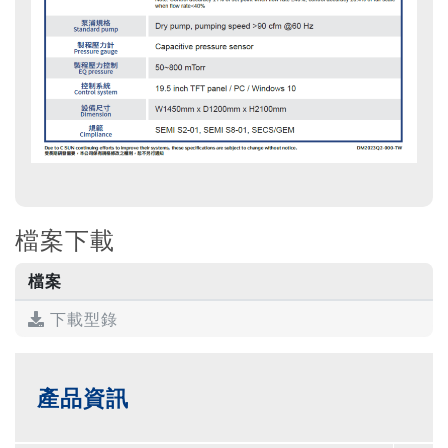
檔案下載
檔案
下載型錄
產品資訊