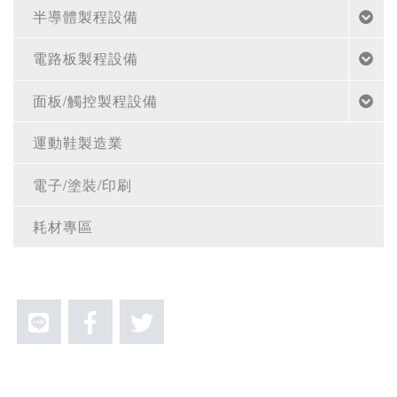
半導體製程設備
電路板製程設備
面板/觸控製程設備
運動鞋製造業
電子/塗裝/印刷
耗材專區