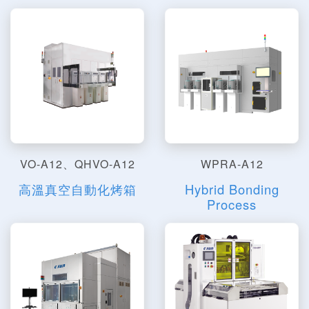
VO-A12、QHVO-A12
WPRA-A12
高溫真空自動化烤箱
Hybrid Bonding
Process