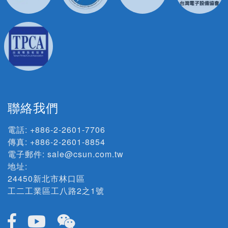
聯絡我們
電話:
+886-2-2601-7706
傳真: +886-2-2601-8854
電子郵件:
sale@csun.com.tw
地址:
24450新北市林口區
工二工業區工八路2之1號