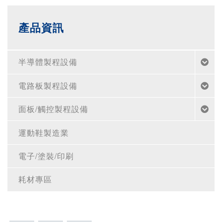
產品資訊
半導體製程設備
電路板製程設備
面板/觸控製程設備
運動鞋製造業
電子/塗裝/印刷
耗材專區