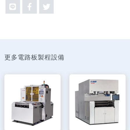
更多電路板製程設備