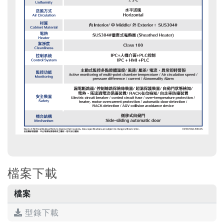
檔案下載
檔案
型錄下載