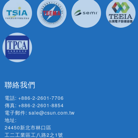
聯絡我們
電話:
+886-2-2601-7706
傳真: +886-2-2601-8854
電子郵件:
sale@csun.com.tw
地址:
24450新北市林口區
工二工業區工八路2之1號