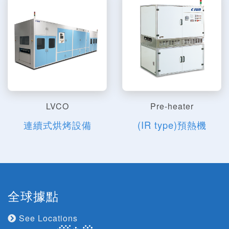
LVCO
Pre-heater
連續式烘烤設備
(IR type)預熱機
全球據點
See Locations