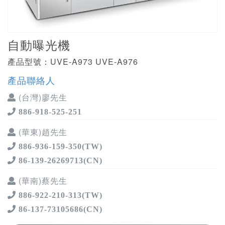
自動曝光機
產品型號：UVE-A973 UVE-A976
產品聯絡人
(台灣)廖先生
886-918-525-251
(華東)趙先生
886-936-159-350(TW)
86-139-26269713(CN)
(華南)蔡先生
886-922-210-313(TW)
86-137-73105686(CN)