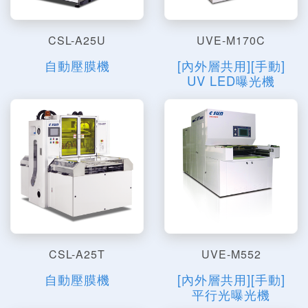
CSL-A25U
UVE-M170C
自動壓膜機
[內外層共用][手動]
UV LED曝光機
CSL-A25T
UVE-M552
自動壓膜機
[內外層共用][手動]
平行光曝光機