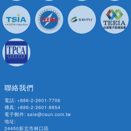
聯絡我們
電話:
+886-2-2601-7706
傳真: +886-2-2601-8854
電子郵件:
sale@csun.com.tw
地址:
24450新北市林口區