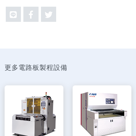
更多電路板製程設備