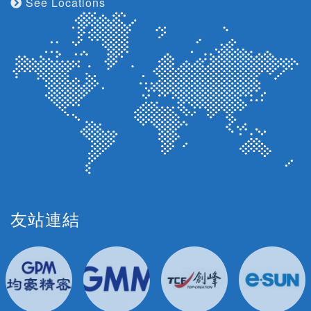
See Locations
友站連結