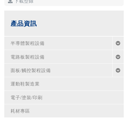
下載型錄
產品資訊
半導體製程設備
電路板製程設備
面板/觸控製程設備
運動鞋製造業
電子/塗裝/印刷
耗材專區