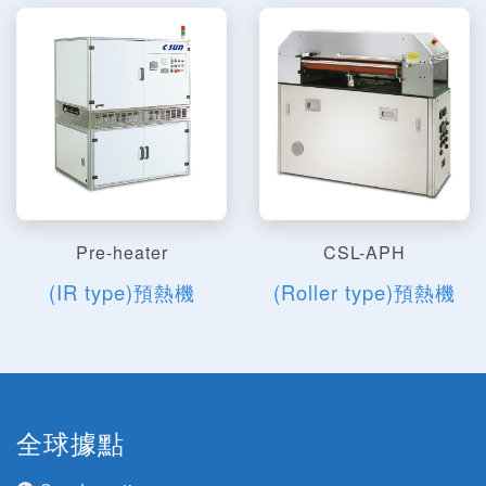
Pre-heater
CSL-APH
(IR type)預熱機
(Roller type)預熱機
全球據點