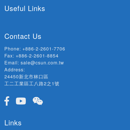
Useful Links
Contact Us
Phone:
+886-2-2601-7706
Fax: +886-2-2601-8854
Email:
sale@csun.com.tw
Address:
24450新北市林口區
工二工業區工八路2之1號
Links