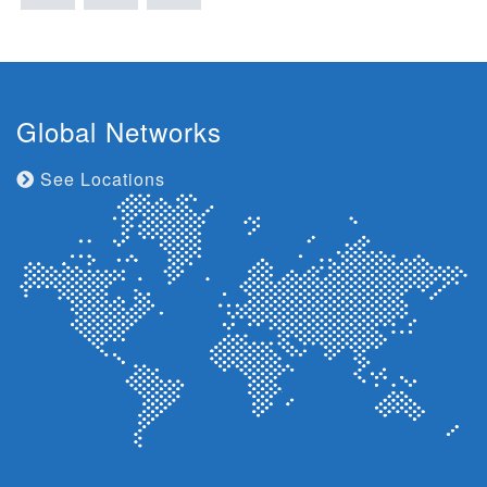
Global Networks
See Locations