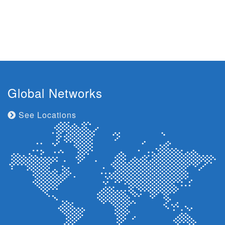
Global Networks
See Locations