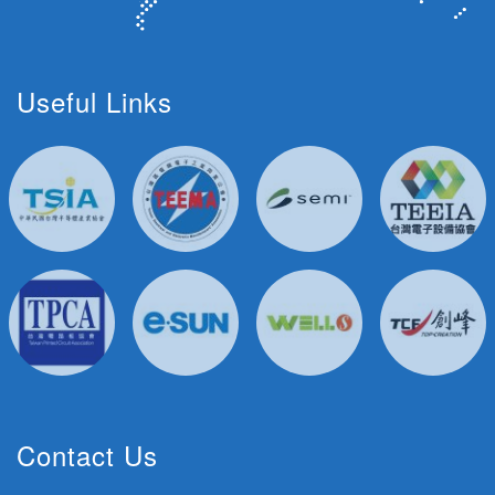
Useful Links
Contact Us