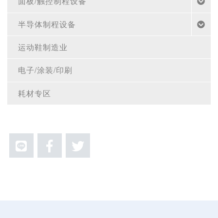
面板/触控制程设备
半导体制程设备
运动鞋制造业
电子/涂装/印刷
耗材专区