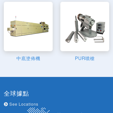
中底塗佈機
PUR噴槍
全球據點
See Locations