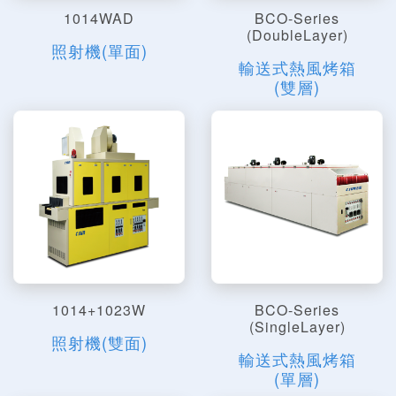
1014WAD
BCO-Series
(DoubleLayer)
照射機(單面)
輸送式熱風烤箱
(雙層)
1014+1023W
BCO-Series
(SingleLayer)
照射機(雙面)
輸送式熱風烤箱
(單層)