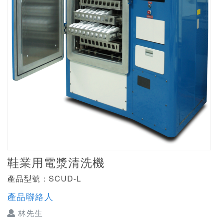
鞋業用電漿清洗機
產品型號：SCUD-L
產品聯絡人
林先生