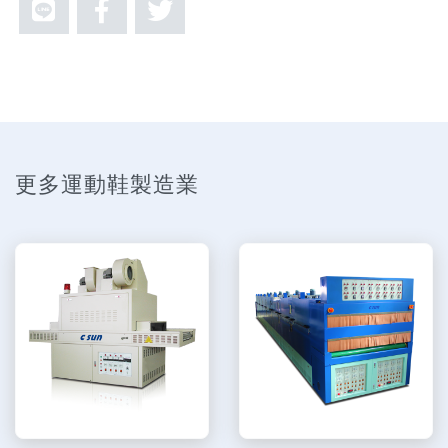
更多運動鞋製造業