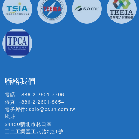
聯絡我們
電話:
+886-2-2601-7706
傳真: +886-2-2601-8854
電子郵件:
sale@csun.com.tw
地址:
24450新北市林口區
工二工業區工八路2之1號