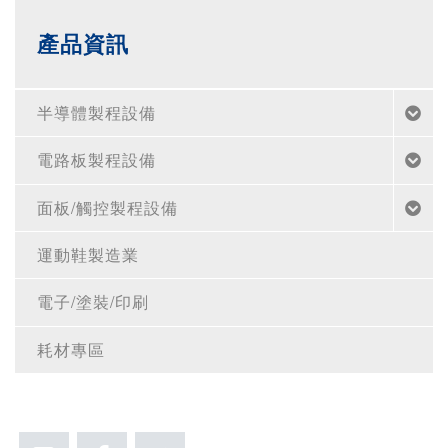
產品資訊
半導體製程設備
電路板製程設備
面板/觸控製程設備
運動鞋製造業
電子/塗裝/印刷
耗材專區