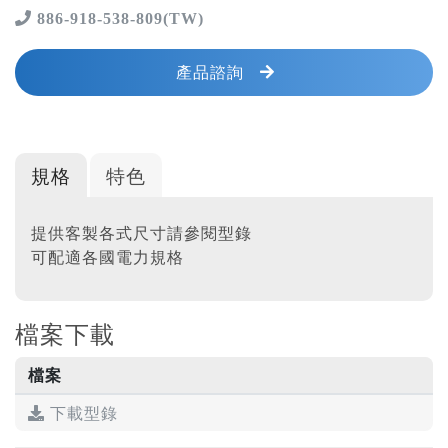
886-918-538-809(TW)
產品諮詢
規格
特色
提供客製各式尺寸請參閱型錄
可配適各國電力規格
檔案下載
檔案
下載型錄