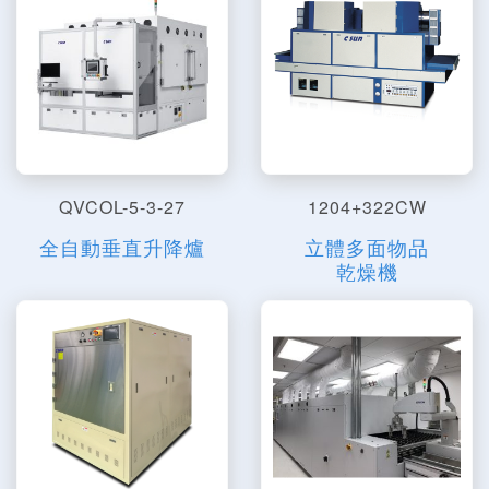
QVCOL-5-3-27
1204+322CW
全自動垂直升降爐
立體多面物品
乾燥機