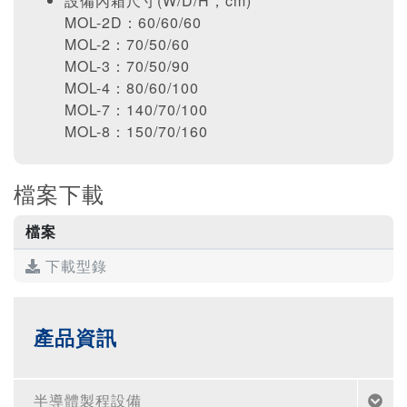
設備內箱尺寸(W/D/H，cm)
MOL-2D：60/60/60
MOL-2：70/50/60
MOL-3：70/50/90
MOL-4：80/60/100
MOL-7：140/70/100
MOL-8：150/70/160
檔案下載
檔案
下載型錄
產品資訊
半導體製程設備