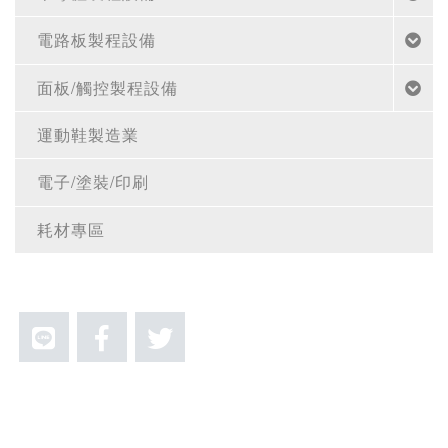
電路板製程設備
面板/觸控製程設備
運動鞋製造業
電子/塗裝/印刷
耗材專區