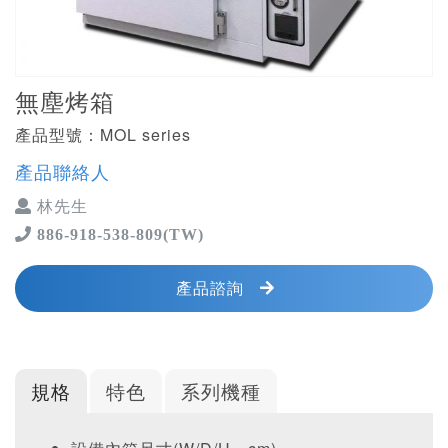
無塵烤箱
產品型號：MOL series
產品聯絡人
林先生
886-918-538-809(TW)
產品諮詢
規格
特色
系列機種