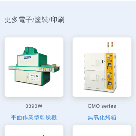
更多電子/塗裝/印刷
3393W
QMO series
平面作業型乾燥機
無氧化烤箱