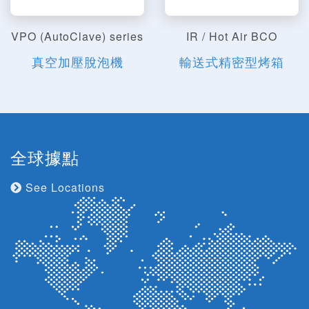
VPO (AutoClave) series
IR / Hot Air BCO
真空加壓脫泡機
輸送式精密型烤箱
全球據點
See Locations