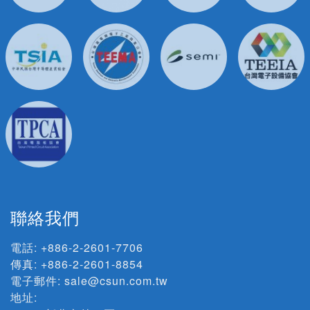
聯絡我們
電話:
+886-2-2601-7706
傳真: +886-2-2601-8854
電子郵件:
sale@csun.com.tw
地址: