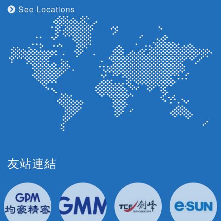
See Locations
友站連結