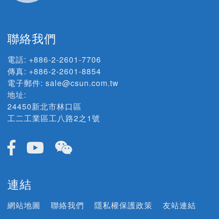
聯絡我們
電話:
+886-2-2601-7706
傳真: +886-2-2601-8854
電子郵件:
sale@csun.com.tw
地址:
24450新北市林口區
工二工業區工八路2之1號
連結
網站地圖
聯絡我們
隱私權保護政策
友站連結