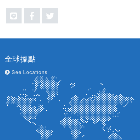
全球據點
See Locations