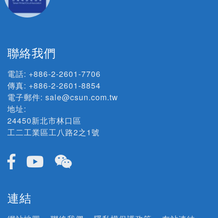
聯絡我們
電話:
+886-2-2601-7706
傳真: +886-2-2601-8854
電子郵件:
sale@csun.com.tw
地址:
24450新北市林口區
工二工業區工八路2之1號
連結