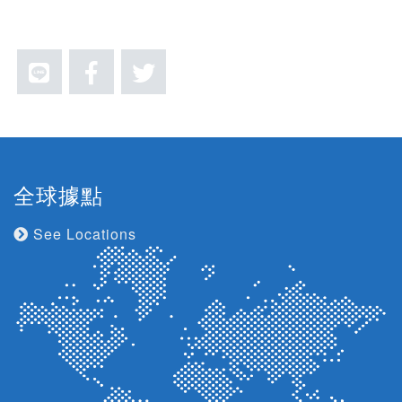
全球據點
See Locations