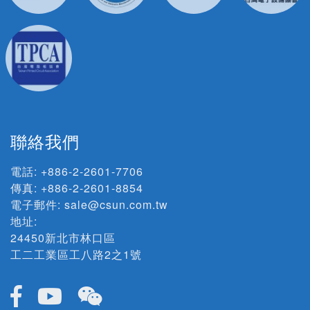
聯絡我們
電話:
+886-2-2601-7706
傳真: +886-2-2601-8854
電子郵件:
sale@csun.com.tw
地址:
24450新北市林口區
工二工業區工八路2之1號