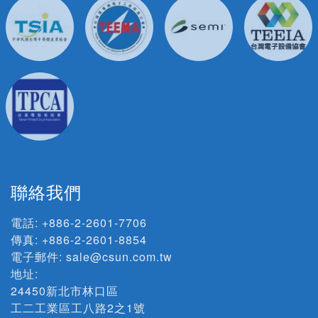
聯絡我們
電話:
+886-2-2601-7706
傳真: +886-2-2601-8854
電子郵件:
sale@csun.com.tw
地址:
24450新北市林口區
工二工業區工八路2之1號