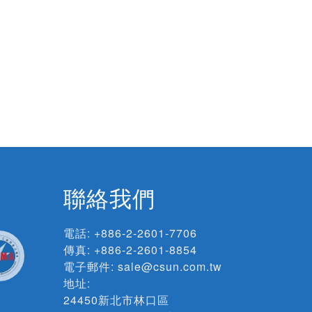
聯絡我們
電話:
+886-2-2601-7706
傳真: +886-2-2601-8854
電子郵件:
sale@csun.com.tw
地址:
24450新北市林口區