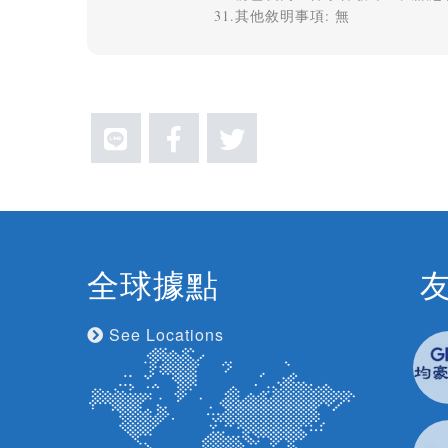
全球據點
See Locations