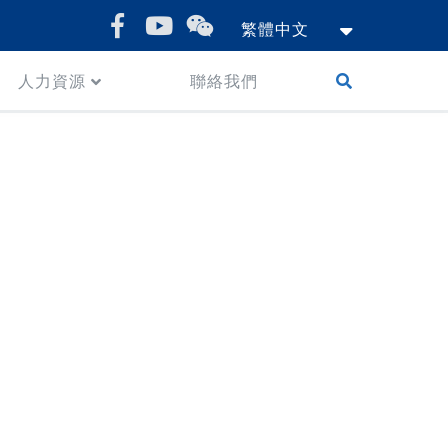
繁體中文
人力資源
聯絡我們