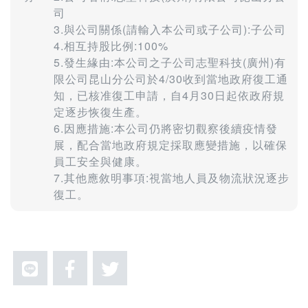
司
3.與公司關係(請輸入本公司或子公司):子公司
4.相互持股比例:100%
5.發生緣由:本公司之子公司志聖科技(廣州)有
限公司昆山分公司於4/30收到當地政府復工通
知，已核准復工申請，自4月30日起依政府規
定逐步恢復生產。
6.因應措施:本公司仍將密切觀察後續疫情發
展，配合當地政府規定採取應變措施，以確保
員工安全與健康。
7.其他應敘明事項:視當地人員及物流狀況逐步
復工。