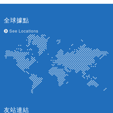
全球據點
See Locations
友站連結