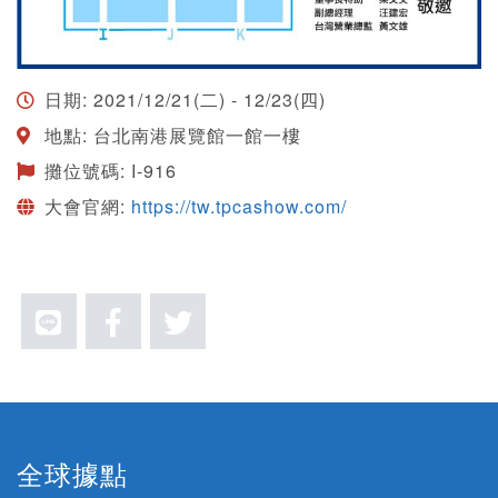
日期: 2021/12/21(二) - 12/23(四)
地點: 台北南港展覽館一館一樓
攤位號碼: I-916
大會官網:
https://tw.tpcashow.com/
全球據點