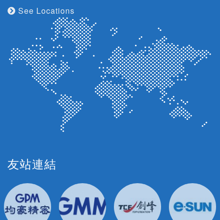
See Locations
友站連結