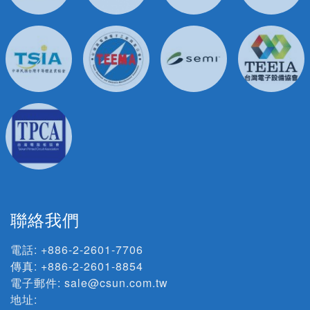
聯絡我們
電話:
+886-2-2601-7706
傳真: +886-2-2601-8854
電子郵件:
sale@csun.com.tw
地址: