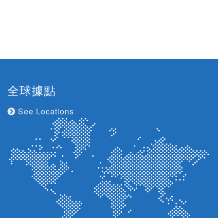
全球據點
See Locations