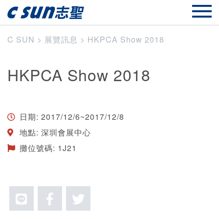
C SUN
>
展覽訊息
>
HKPCA Show 2018
HKPCA Show 2018
日期: 2017/12/6~2017/12/8
地點: 深圳會展中心
攤位號碼: 1J21