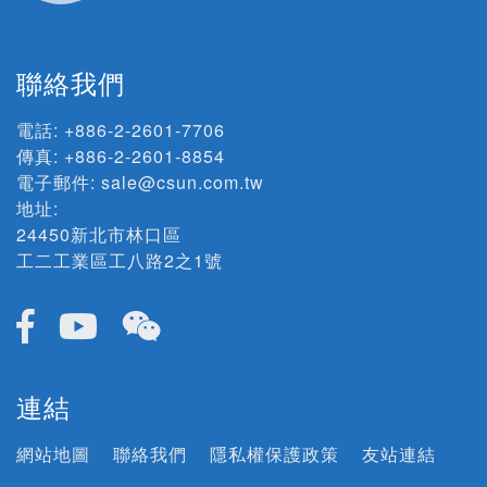
聯絡我們
電話:
+886-2-2601-7706
傳真: +886-2-2601-8854
電子郵件:
sale@csun.com.tw
地址:
24450新北市林口區
工二工業區工八路2之1號
連結
網站地圖
聯絡我們
隱私權保護政策
友站連結