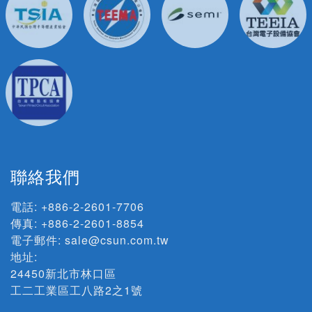
聯絡我們
電話:
+886-2-2601-7706
傳真: +886-2-2601-8854
電子郵件:
sale@csun.com.tw
地址:
24450新北市林口區
工二工業區工八路2之1號