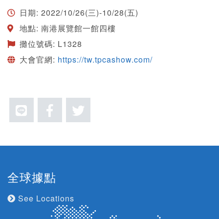
日期: 2022/10/26(三)-10/28(五)
地點: 南港展覽館一館四樓
攤位號碼: L1328
大會官網:
https://tw.tpcashow.com/
全球據點
See Locations