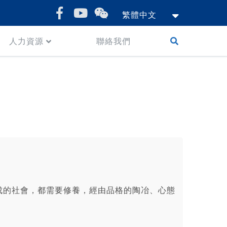
繁體中文
人力資源
聯絡我們
成的社會，都需要修養，經由品格的陶冶、心態