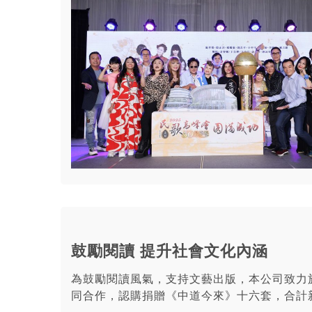
鼓勵閱讀 提升社會文化內涵
為鼓勵閱讀風氣，支持文藝出版，本公司致力
同合作，認購捐贈《中道今來》十六套，合計新台