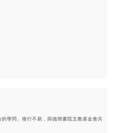
命的學問」推行不易，與德簡書院文教基金會共