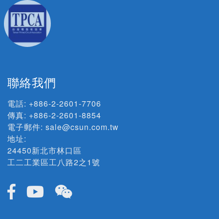
聯絡我們
電話:
+886-2-2601-7706
傳真: +886-2-2601-8854
電子郵件:
sale@csun.com.tw
地址:
24450新北市林口區
工二工業區工八路2之1號