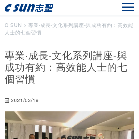
C SUN
>
專業‧成長‧文化系列講座-與成功有約：高效能
人士的七個習慣
專業‧成長‧文化系列講座-與
成功有約：高效能人士的七
個習慣
2021/03/19