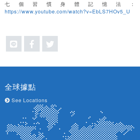
七個習慣身體記憶法：
https://www.youtube.com/watch?v=EbLS7HOv5_U
全球據點
See Locations