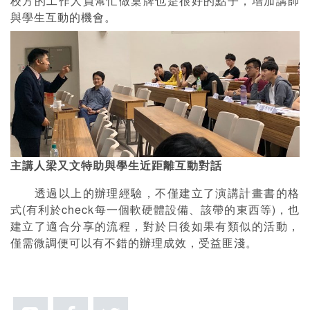
校方的工作人員幫忙做桌牌也是很好的點子，增加講師
與學生互動的機會。
主講人梁又文特助與學生近距離互動對話
透過以上的辦理經驗，不僅建立了演講計畫書的格
式(有利於check每一個軟硬體設備、該帶的東西等)，也
建立了適合分享的流程，對於日後如果有類似的活動，
僅需微調便可以有不錯的辦理成效，受益匪淺。