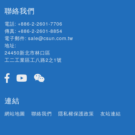
聯絡我們
電話:
+886-2-2601-7706
傳真: +886-2-2601-8854
電子郵件:
sale@csun.com.tw
地址:
24450新北市林口區
工二工業區工八路2之1號
連結
網站地圖
聯絡我們
隱私權保護政策
友站連結