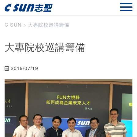
C SUN
>
大專院校巡講籌備
大專院校巡講籌備
2019/07/19