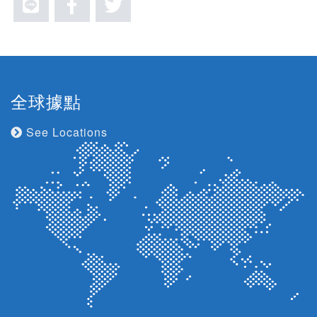
全球據點
See Locations